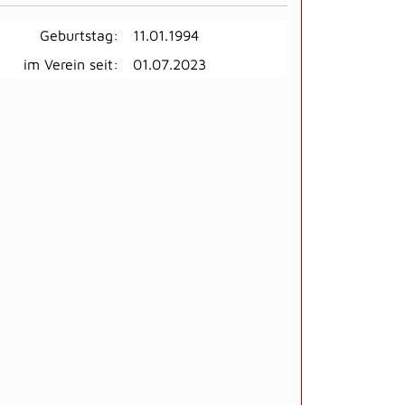
Geburtstag:
11.01.1994
im Verein seit:
01.07.2023