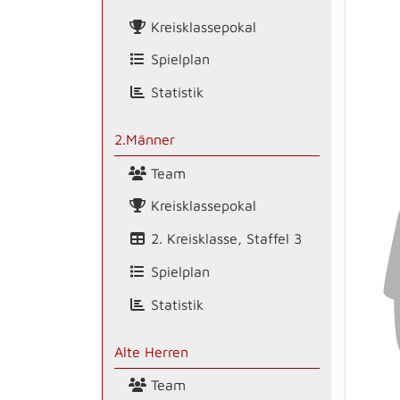
Kreisklassepokal
Spielplan
Statistik
2.Männer
Team
Kreisklassepokal
2. Kreisklasse, Staffel 3
Spielplan
Statistik
Alte Herren
Team