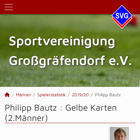
Sportvereinigung
Großgräfendorf e.V.
Männer
Spielerstatistik
2019/20
Philipp Bautz
Philipp Bautz : Gelbe Karten
(2.Männer)