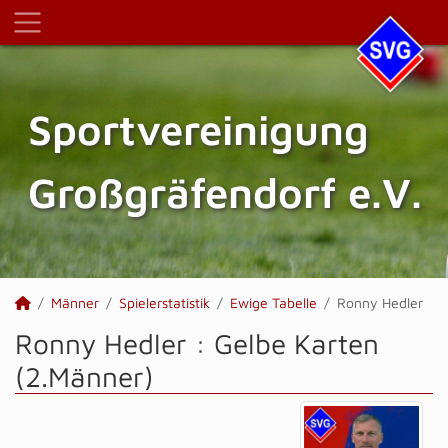
Sportvereinigung
Großgräfendorf e.V.
Männer
Spielerstatistik
Ewige Tabelle
Ronny Hedler
Ronny Hedler : Gelbe Karten
(2.Männer)