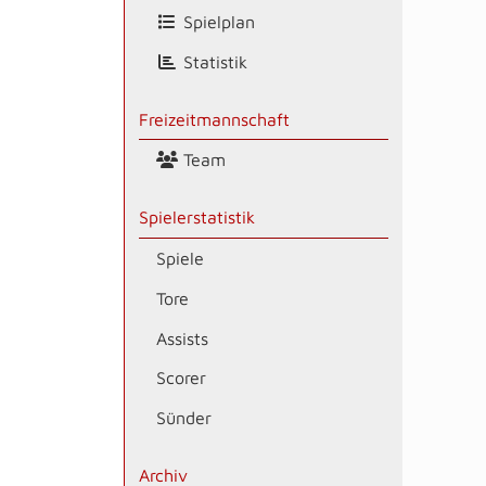
Spielplan
Statistik
Freizeitmannschaft
Team
Spielerstatistik
Spiele
Tore
Assists
Scorer
Sünder
Archiv