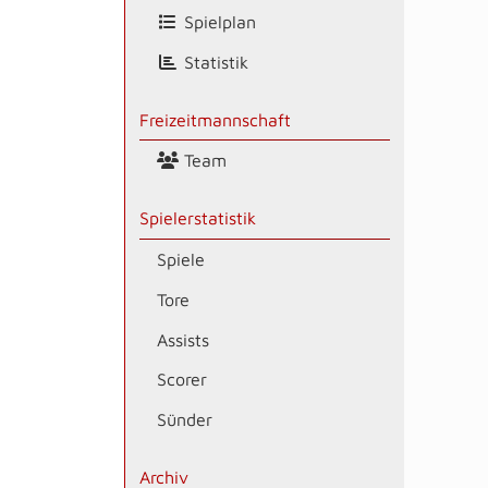
Spielplan
Statistik
Freizeitmannschaft
Team
Spielerstatistik
Spiele
Tore
Assists
Scorer
Sünder
Archiv