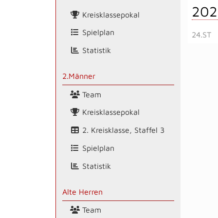
202
Kreisklassepokal
Spielplan
24.ST
Statistik
2.Männer
Team
Kreisklassepokal
2. Kreisklasse, Staffel 3
Spielplan
Statistik
Alte Herren
Team