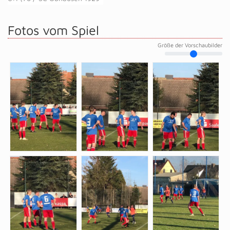
Fotos vom Spiel
Größe der Vorschaubilder