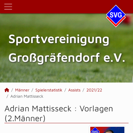
Sportvereinigung
Großgräfendorf e.V.
Männer
Spielerstatistik
Assists
2021/22
Adrian Mattisseck
Adrian Mattisseck : Vorlagen
(2.Männer)