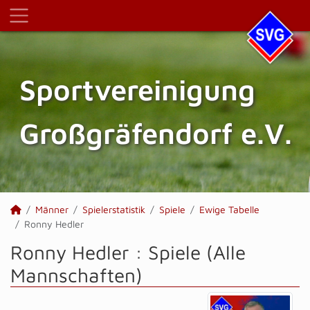
Sportvereinigung
Großgräfendorf e.V.
Männer
Spielerstatistik
Spiele
Ewige Tabelle
Ronny Hedler
Ronny Hedler : Spiele (Alle
Mannschaften)