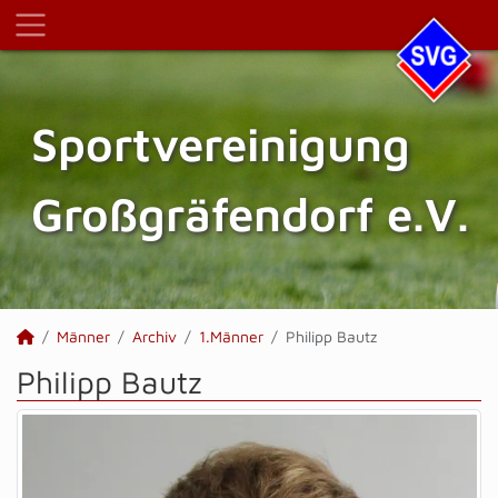
Sportvereinigung
Großgräfendorf e.V.
Männer
Archiv
1.Männer
Philipp Bautz
Philipp Bautz