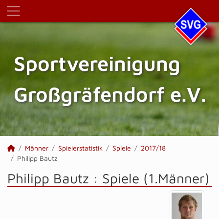
Sportvereinigung
Großgräfendorf e.V.
Männer
Spielerstatistik
Spiele
2017/18
Philipp Bautz
Philipp Bautz : Spiele (1.Männer)