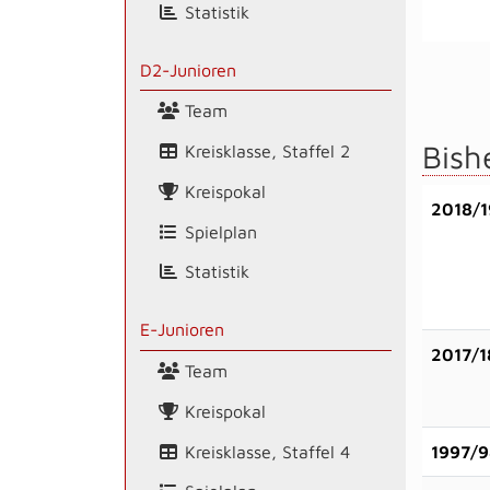
Statistik
D2-Junioren
Team
Bish
Kreisklasse, Staffel 2
Kreispokal
2018/1
Spielplan
Statistik
E-Junioren
2017/1
Team
Kreispokal
Kreisklasse, Staffel 4
1997/9