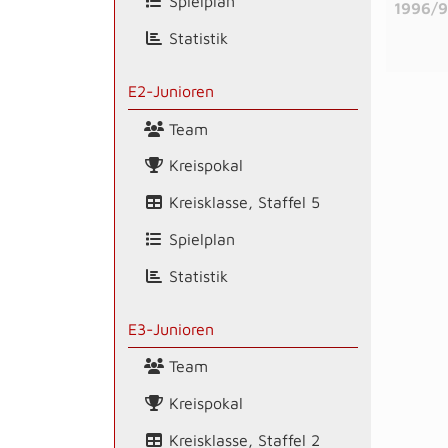
Spielplan
1996/9
Statistik
E2-Junioren
Team
Kreispokal
Kreisklasse, Staffel 5
Spielplan
Statistik
E3-Junioren
Team
Kreispokal
Kreisklasse, Staffel 2