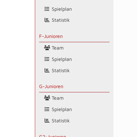
Spielplan
Statistik
F-Junioren
Team
Spielplan
Statistik
G-Junioren
Team
Spielplan
Statistik
G2-Junioren