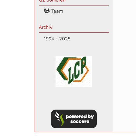
Team
Archiv
1994 - 2025