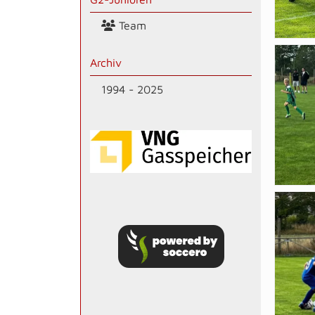
Team
Archiv
1994 - 2025