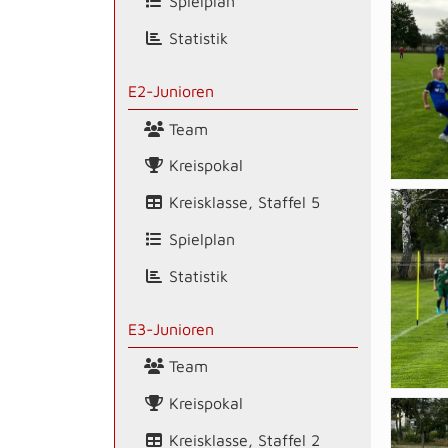
Spielplan
Statistik
E2-Junioren
Team
Kreispokal
Kreisklasse, Staffel 5
Spielplan
Statistik
E3-Junioren
Team
Kreispokal
Kreisklasse, Staffel 2