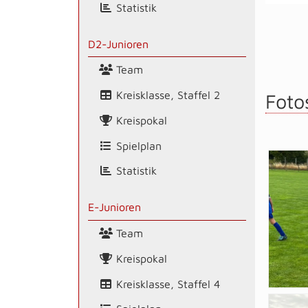
Statistik
D2-Junioren
Team
Kreisklasse, Staffel 2
Foto
Kreispokal
Spielplan
Statistik
E-Junioren
Team
Kreispokal
Kreisklasse, Staffel 4