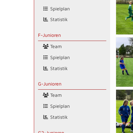
Spielplan
Statistik
F-Junioren
Team
Spielplan
Statistik
G-Junioren
Team
Spielplan
Statistik
G2-Junioren