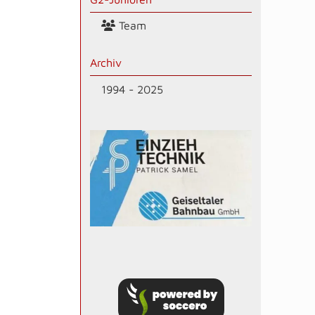
Team
Archiv
1994 - 2025