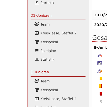
Statistik
2021/
D2-Junioren
Team
2020/
Kreisklasse, Staffel 2
Gesa
Kreispokal
E-Juni
Spielplan
Statistik
E-Junioren
Team
Kreispokal
Kreisklasse, Staffel 4
S