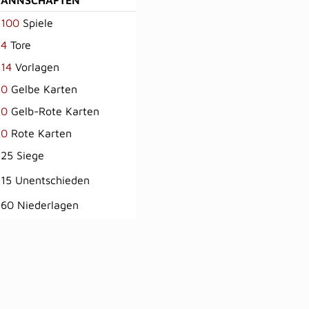
100
Spiele
4
Tore
14
Vorlagen
0
Gelbe Karten
0
Gelb-Rote Karten
0
Rote Karten
25 Siege
15 Unentschieden
60 Niederlagen