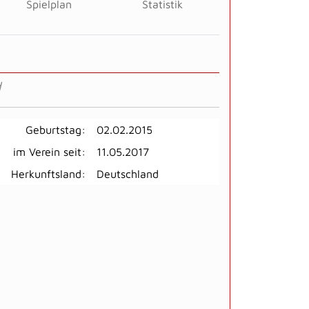
Spielplan
Statistik
d
Geburtstag:
02.02.2015
im Verein seit:
11.05.2017
Herkunftsland:
Deutschland