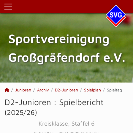
Sportvereinigung
Großgräfendorf e.V.
Junioren
Archiv
D2-Junioren
Spielplan
Spieltag
D2-Junioren :
Spielbericht
(2025/26)
Kreisklasse, Staffel 6