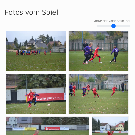
Fotos vom Spiel
Größe der Vorschaubilder