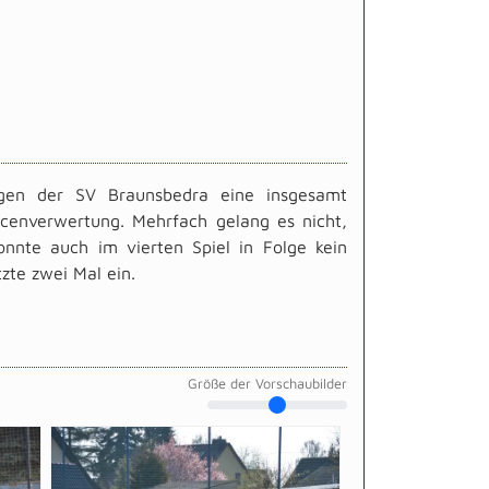
egen der SV Braunsbedra eine insgesamt
ncenverwertung. Mehrfach gelang es nicht,
nnte auch im vierten Spiel in Folge kein
zte zwei Mal ein.
Größe der Vorschaubilder