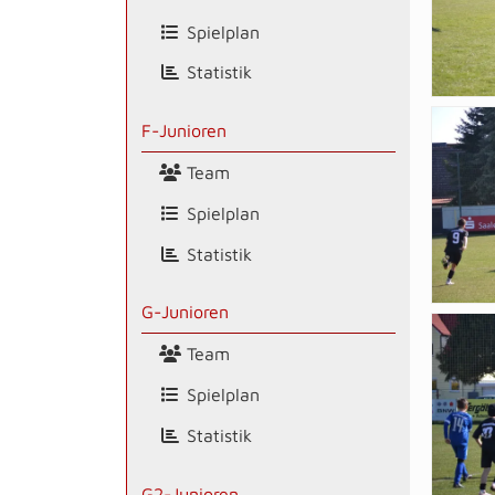
Spielplan
Statistik
F-Junioren
Team
Spielplan
Statistik
G-Junioren
Team
Spielplan
Statistik
G2-Junioren