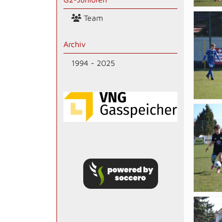
Team
Archiv
1994 - 2025