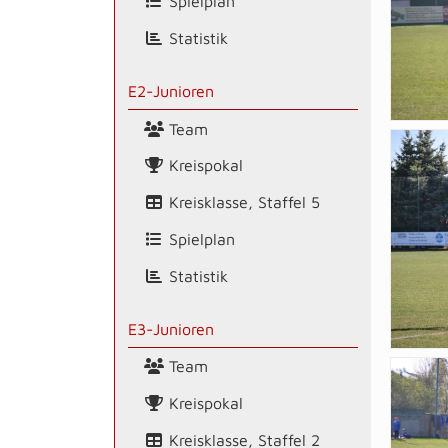
Spielplan
Statistik
E2-Junioren
Team
Kreispokal
Kreisklasse, Staffel 5
Spielplan
Statistik
E3-Junioren
Team
Kreispokal
Kreisklasse, Staffel 2