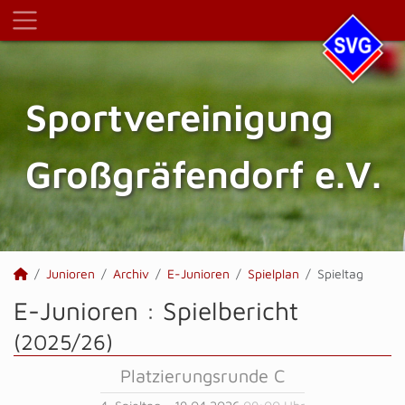
Sportvereinigung
Großgräfendorf e.V.
Junioren
Archiv
E-Junioren
Spielplan
Spieltag
E-Junioren :
Spielbericht
(2025/26)
Platzierungsrunde C