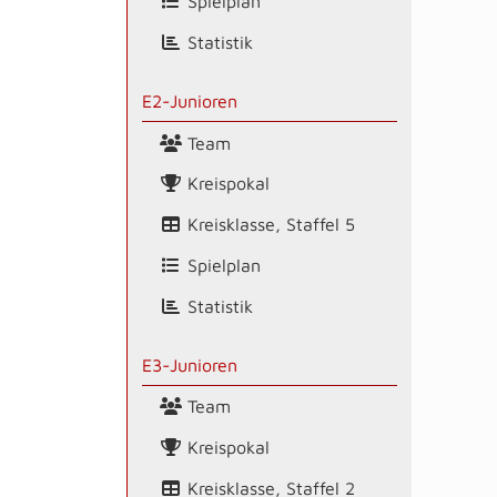
Spielplan
Statistik
E2-Junioren
Team
Kreispokal
Kreisklasse, Staffel 5
Spielplan
Statistik
E3-Junioren
Team
Kreispokal
Kreisklasse, Staffel 2