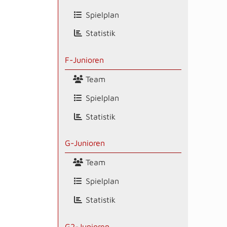
Spielplan
Statistik
F-Junioren
Team
Spielplan
Statistik
G-Junioren
Team
Spielplan
Statistik
G2-Junioren