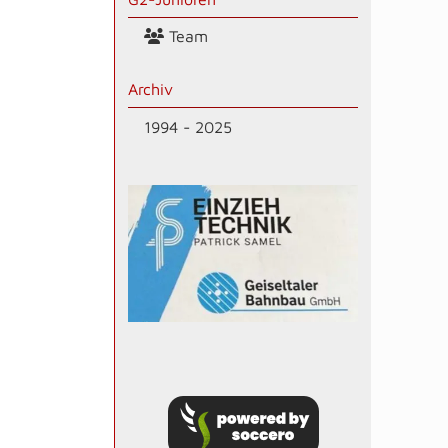
Team
Archiv
1994 - 2025