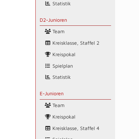
Statistik
D2-Junioren
Team
Kreisklasse, Staffel 2
Kreispokal
Spielplan
Statistik
E-Junioren
Team
Kreispokal
Kreisklasse, Staffel 4