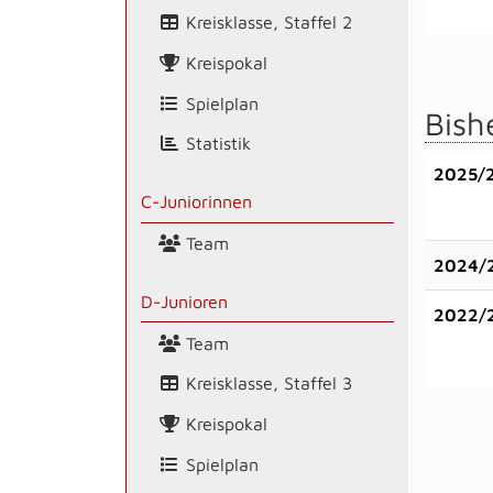
Kreisklasse, Staffel 2
Kreispokal
Spielplan
Bish
Statistik
2025/
C-Juniorinnen
Team
2024/
D-Junioren
2022/
Team
Kreisklasse, Staffel 3
Kreispokal
Spielplan