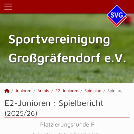
Sportvereinigung
Großgräfendorf e.V.
Junioren
Archiv
E2-Junioren
Spielplan
Spieltag
E2-Junioren :
Spielbericht
(2025/26)
Platzierungsrunde F