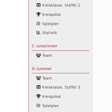
Kreisklasse, Staffel 2
Kreispokal
Spielplan
Statistik
C-Juniorinnen
Team
D-Junioren
Team
Kreisklasse, Staffel 3
Kreispokal
Spielplan