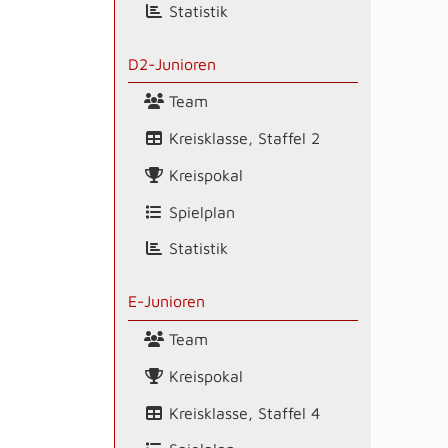
Statistik
D2-Junioren
Team
Kreisklasse, Staffel 2
Kreispokal
Spielplan
Statistik
E-Junioren
Team
Kreispokal
Kreisklasse, Staffel 4