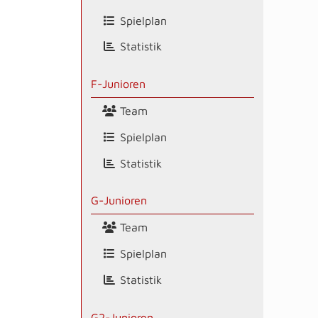
Spielplan
Statistik
F-Junioren
Team
Spielplan
Statistik
G-Junioren
Team
Spielplan
Statistik
G2-Junioren