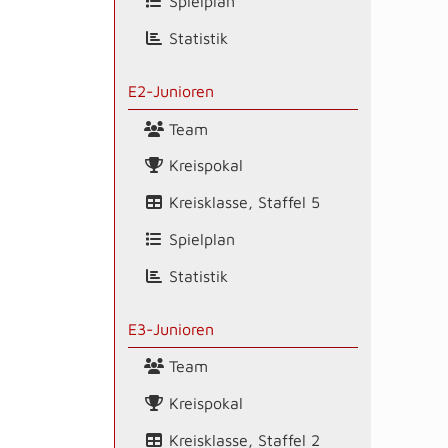
Spielplan
Statistik
E2-Junioren
Team
Kreispokal
Kreisklasse, Staffel 5
Spielplan
Statistik
E3-Junioren
Team
Kreispokal
Kreisklasse, Staffel 2