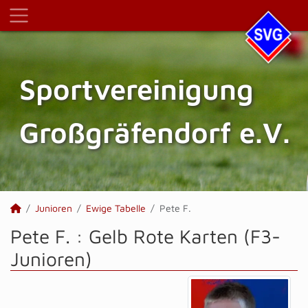
Sportvereinigung
Großgräfendorf e.V.
Junioren
Ewige Tabelle
Pete F.
Pete F. : Gelb Rote Karten (F3-
Junioren)