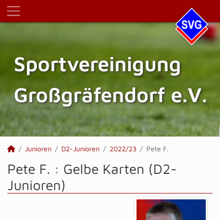
Sportvereinigung
Großgräfendorf e.V.
Junioren
D2-Junioren
2022/23
Pete F.
Pete F. : Gelbe Karten (D2-
Junioren)