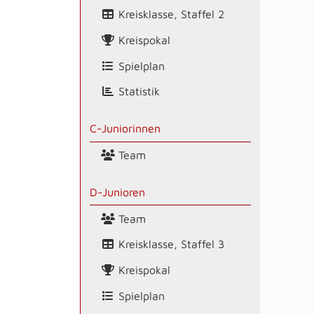
Kreisklasse, Staffel 2
Kreispokal
Spielplan
Statistik
C-Juniorinnen
Team
D-Junioren
Team
Kreisklasse, Staffel 3
Kreispokal
Spielplan