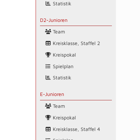
Statistik
D2-Junioren
Team
Kreisklasse, Staffel 2
Kreispokal
Spielplan
Statistik
E-Junioren
Team
Kreispokal
Kreisklasse, Staffel 4