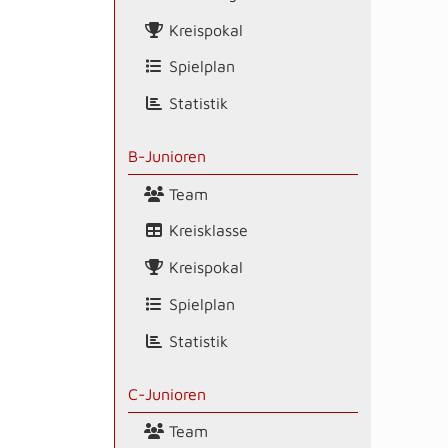
Kreispokal
Spielplan
Statistik
B-Junioren
Team
Kreisklasse
Kreispokal
Spielplan
Statistik
C-Junioren
Team