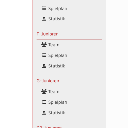
Spielplan
Statistik
F-Junioren
Team
Spielplan
Statistik
G-Junioren
Team
Spielplan
Statistik
G2-Junioren