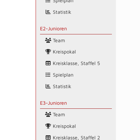
Spielplan
Statistik
E2-Junioren
Team
Kreispokal
Kreisklasse, Staffel 5
Spielplan
Statistik
E3-Junioren
Team
Kreispokal
Kreisklasse, Staffel 2