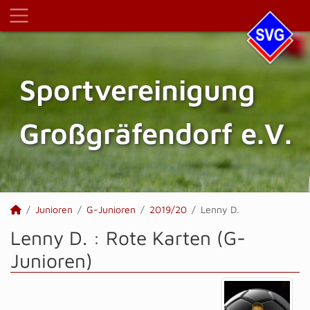
Sportvereinigung
Großgräfendorf e.V.
Junioren
G-Junioren
2019/20
Lenny D.
Lenny D. : Rote Karten (G-
Junioren)