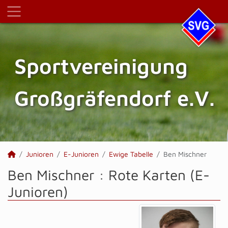
Sportvereinigung
Großgräfendorf e.V.
Junioren
E-Junioren
Ewige Tabelle
Ben Mischner
Ben Mischner : Rote Karten (E-
Junioren)