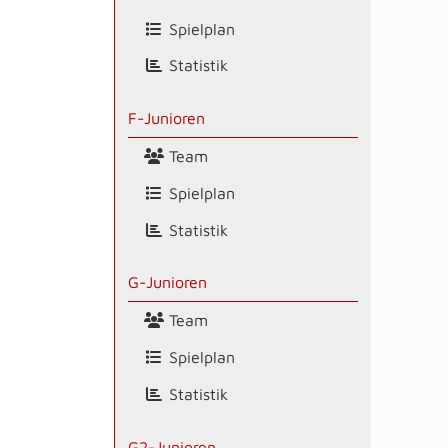
Spielplan
Statistik
F-Junioren
Team
Spielplan
Statistik
G-Junioren
Team
Spielplan
Statistik
G2-Junioren