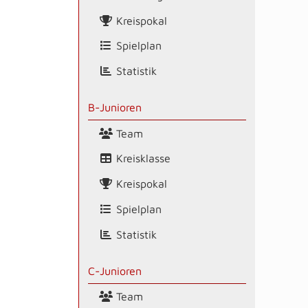
Kreispokal
Spielplan
Statistik
B-Junioren
Team
Kreisklasse
Kreispokal
Spielplan
Statistik
C-Junioren
Team