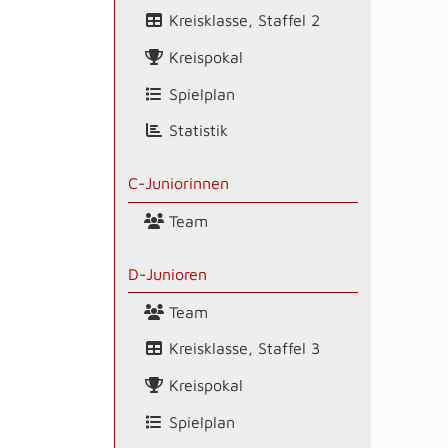
Kreisklasse, Staffel 2
Kreispokal
Spielplan
Statistik
C-Juniorinnen
Team
D-Junioren
Team
Kreisklasse, Staffel 3
Kreispokal
Spielplan