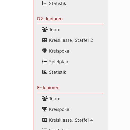
Statistik
D2-Junioren
Team
Kreisklasse, Staffel 2
Kreispokal
Spielplan
Statistik
E-Junioren
Team
Kreispokal
Kreisklasse, Staffel 4