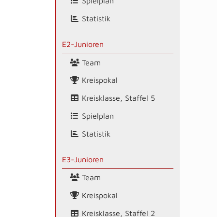
Spielplan
Statistik
E2-Junioren
Team
Kreispokal
Kreisklasse, Staffel 5
Spielplan
Statistik
E3-Junioren
Team
Kreispokal
Kreisklasse, Staffel 2