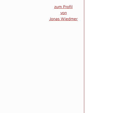
zum Profil
von
Jonas Wiedmer