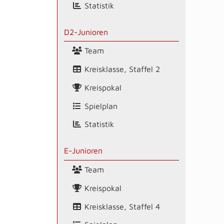
Statistik
D2-Junioren
Team
Kreisklasse, Staffel 2
Kreispokal
Spielplan
Statistik
E-Junioren
Team
Kreispokal
Kreisklasse, Staffel 4