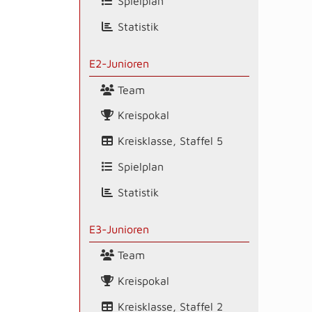
Spielplan
Statistik
E2-Junioren
Team
Kreispokal
Kreisklasse, Staffel 5
Spielplan
Statistik
E3-Junioren
Team
Kreispokal
Kreisklasse, Staffel 2