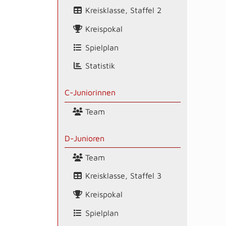
Kreisklasse, Staffel 2
Kreispokal
Spielplan
Statistik
C-Juniorinnen
Team
D-Junioren
Team
Kreisklasse, Staffel 3
Kreispokal
Spielplan