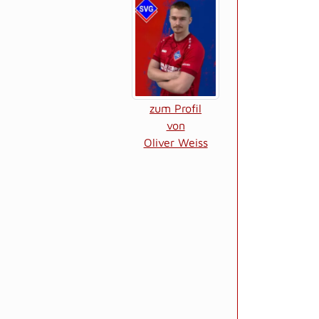
zum Profil
von
Oliver Weiss