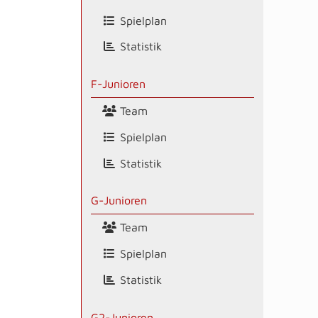
Spielplan
Statistik
F-Junioren
Team
Spielplan
Statistik
G-Junioren
Team
Spielplan
Statistik
G2-Junioren