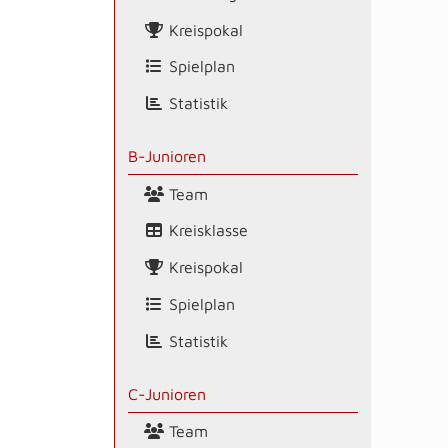
Kreispokal
Spielplan
Statistik
B-Junioren
Team
Kreisklasse
Kreispokal
Spielplan
Statistik
C-Junioren
Team