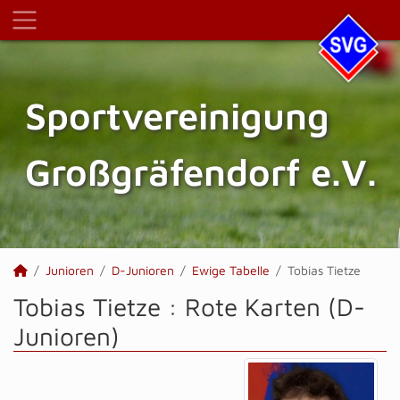
Sportvereinigung
Großgräfendorf e.V.
Junioren
D-Junioren
Ewige Tabelle
Tobias Tietze
Tobias Tietze : Rote Karten (D-
Junioren)