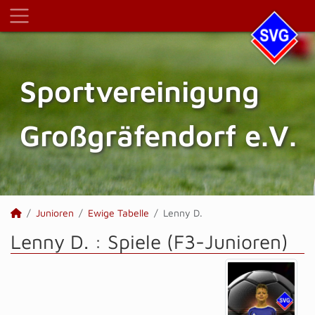
Sportvereinigung
Großgräfendorf e.V.
Junioren
Ewige Tabelle
Lenny D.
Lenny D. : Spiele (F3-Junioren)