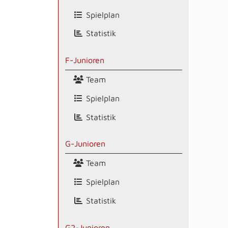
Spielplan
Statistik
F-Junioren
Team
Spielplan
Statistik
G-Junioren
Team
Spielplan
Statistik
G2-Junioren