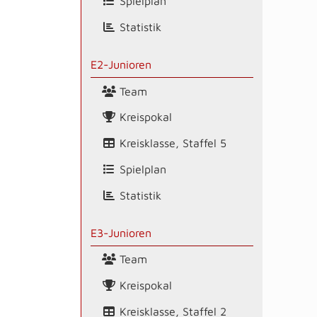
Spielplan
Statistik
E2-Junioren
Team
Kreispokal
Kreisklasse, Staffel 5
Spielplan
Statistik
E3-Junioren
Team
Kreispokal
Kreisklasse, Staffel 2