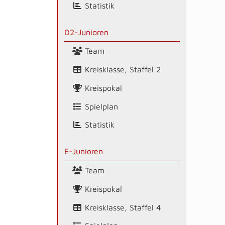
Statistik
D2-Junioren
Team
Kreisklasse, Staffel 2
Kreispokal
Spielplan
Statistik
E-Junioren
Team
Kreispokal
Kreisklasse, Staffel 4