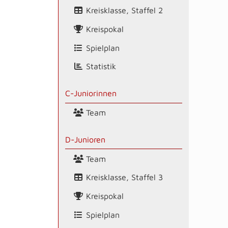
Kreisklasse, Staffel 2
Kreispokal
Spielplan
Statistik
C-Juniorinnen
Team
D-Junioren
Team
Kreisklasse, Staffel 3
Kreispokal
Spielplan