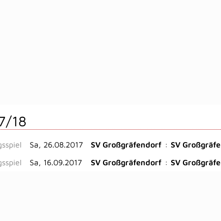
7/18
gsspiel
Sa, 26.08.2017
SV Großgräfendorf
:
SV Großgräfe
gsspiel
Sa, 16.09.2017
SV Großgräfendorf
:
SV Großgräfe