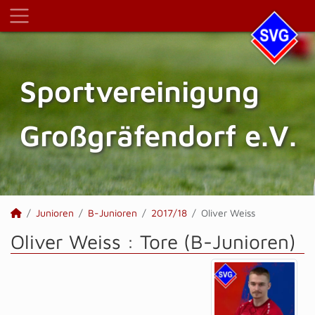
Sportvereinigung
Großgräfendorf e.V.
Junioren
B-Junioren
2017/18
Oliver Weiss
Oliver Weiss : Tore (B-Junioren)