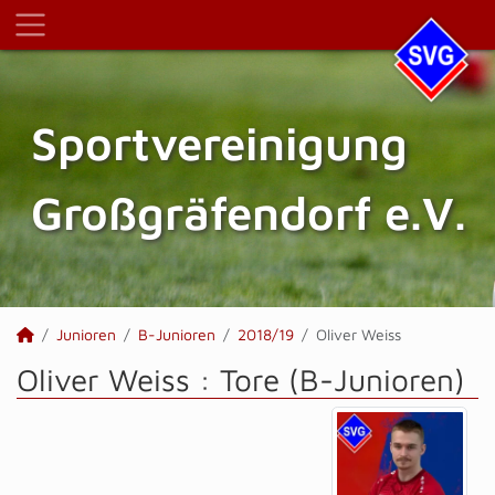
Sportvereinigung
Großgräfendorf e.V.
Junioren
B-Junioren
2018/19
Oliver Weiss
Oliver Weiss : Tore (B-Junioren)