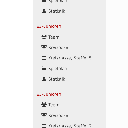
Spielplan
Statistik
E2-Junioren
Team
Kreispokal
Kreisklasse, Staffel 5
Spielplan
Statistik
E3-Junioren
Team
Kreispokal
Kreisklasse, Staffel 2