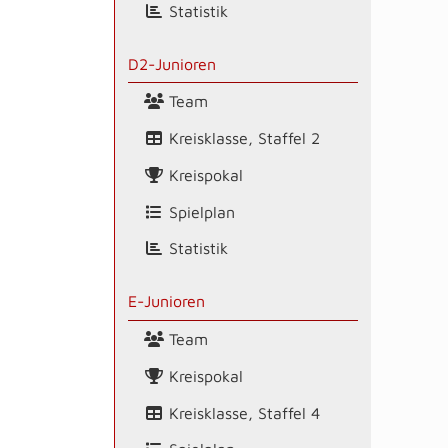
Statistik
D2-Junioren
Team
Kreisklasse, Staffel 2
Kreispokal
Spielplan
Statistik
E-Junioren
Team
Kreispokal
Kreisklasse, Staffel 4