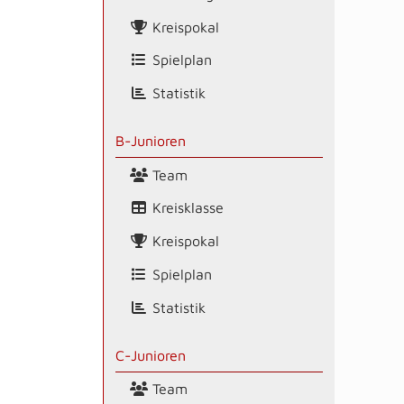
Kreispokal
Spielplan
Statistik
B-Junioren
Team
Kreisklasse
Kreispokal
Spielplan
Statistik
C-Junioren
Team