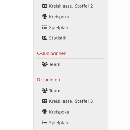
Kreisklasse, Staffel 2
Kreispokal
Spielplan
Statistik
C-Juniorinnen
Team
D-Junioren
Team
Kreisklasse, Staffel 3
Kreispokal
Spielplan