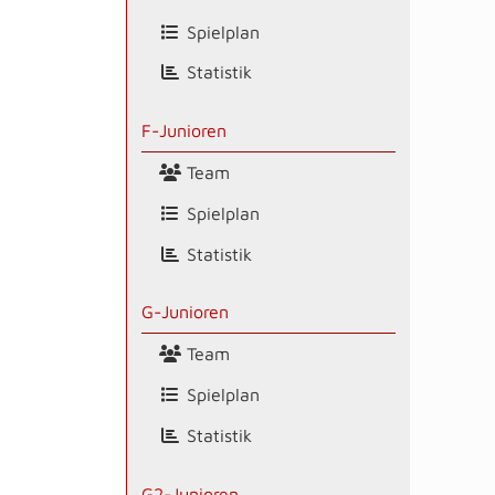
Spielplan
Statistik
F-Junioren
Team
Spielplan
Statistik
G-Junioren
Team
Spielplan
Statistik
G2-Junioren