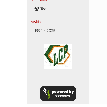
Team
Archiv
1994 - 2025