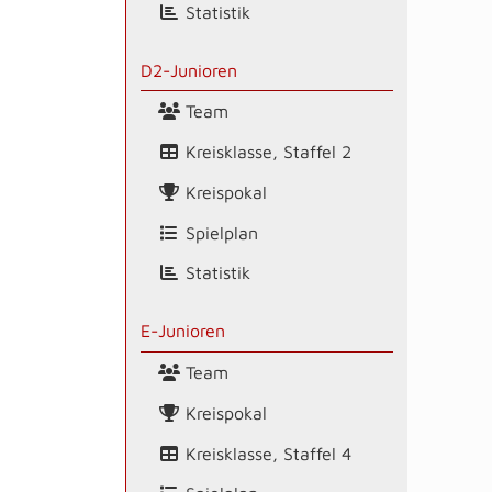
Statistik
D2-Junioren
Team
Kreisklasse, Staffel 2
Kreispokal
Spielplan
Statistik
E-Junioren
Team
Kreispokal
Kreisklasse, Staffel 4