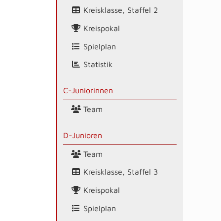
Kreisklasse, Staffel 2
Kreispokal
Spielplan
Statistik
C-Juniorinnen
Team
D-Junioren
Team
Kreisklasse, Staffel 3
Kreispokal
Spielplan