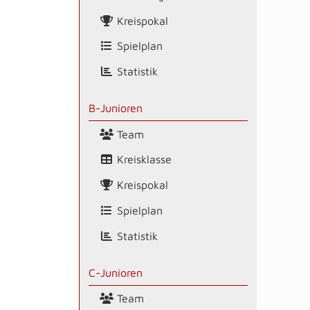
Kreispokal
Spielplan
Statistik
B-Junioren
Team
Kreisklasse
Kreispokal
Spielplan
Statistik
C-Junioren
Team