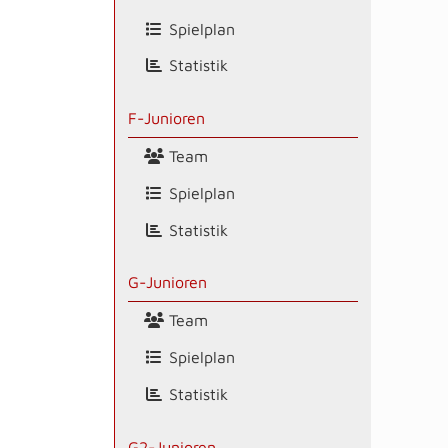
Spielplan
Statistik
F-Junioren
Team
Spielplan
Statistik
G-Junioren
Team
Spielplan
Statistik
G2-Junioren