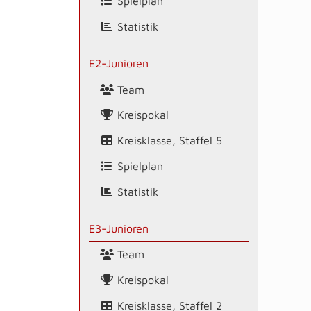
Spielplan
Statistik
E2-Junioren
Team
Kreispokal
Kreisklasse, Staffel 5
Spielplan
Statistik
E3-Junioren
Team
Kreispokal
Kreisklasse, Staffel 2