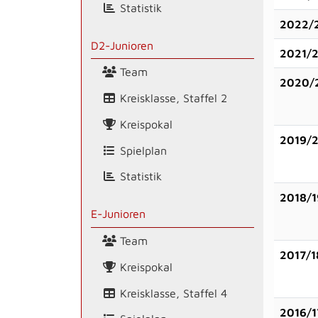
Statistik
2022/
D2-Junioren
2021/
Team
2020/
Kreisklasse, Staffel 2
Kreispokal
2019/
Spielplan
Statistik
2018/1
E-Junioren
Team
2017/1
Kreispokal
Kreisklasse, Staffel 4
2016/1