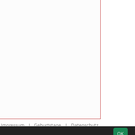
Impressum
Geburtstage
Datenschutz
OK
Facebook