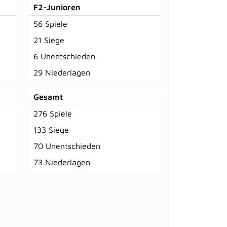
F2-Junioren
56 Spiele
21 Siege
6 Unentschieden
29 Niederlagen
Gesamt
276 Spiele
133 Siege
70 Unentschieden
73 Niederlagen