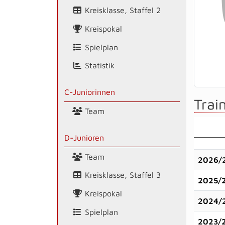
Kreisklasse, Staffel 2
Kreispokal
Spielplan
Statistik
C-Juniorinnen
Train
Team
D-Junioren
Team
2026/
Kreisklasse, Staffel 3
2025/
Kreispokal
2024/
Spielplan
2023/