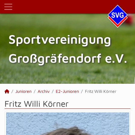
Sportvereinigung
Großgräfendorf e.V.
Junioren
Archiv
E2-Junioren
Fritz Willi Körner
Fritz Willi Körner