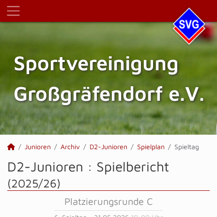
Sportvereinigung
Großgräfendorf e.V.
Junioren
Archiv
D2-Junioren
Spielplan
Spieltag
D2-Junioren :
Spielbericht
(2025/26)
Platzierungsrunde C