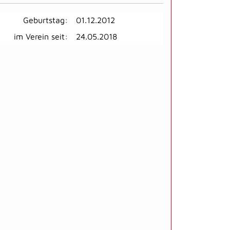
Geburtstag:
01.12.2012
im Verein seit:
24.05.2018