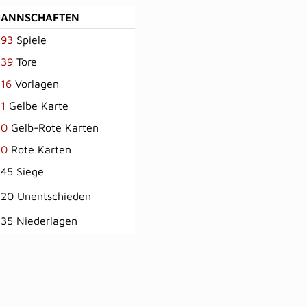
MANNSCHAFTEN
93
Spiele
39
Tore
16
Vorlagen
1
Gelbe Karte
0
Gelb-Rote Karten
0
Rote Karten
45 Siege
20 Unentschieden
35 Niederlagen