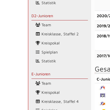
Statistik
D2-Junioren
2020/
Team
2019/
Kreisklasse, Staffel 2
2018/1
Kreispokal
Spielplan
2017/1
Statistik
Gesa
E-Junioren
C-Juni
Team
Kreispokal
Kreisklasse, Staffel 4