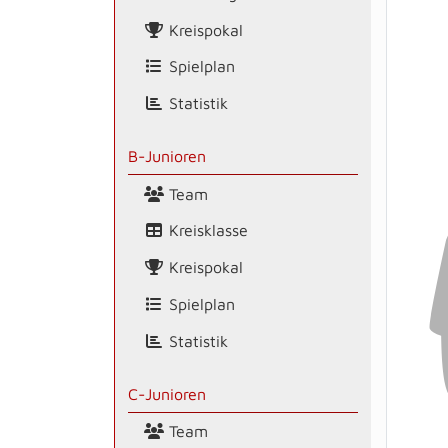
Kreispokal
Spielplan
Statistik
B-Junioren
Team
Kreisklasse
Kreispokal
Spielplan
Statistik
C-Junioren
Team