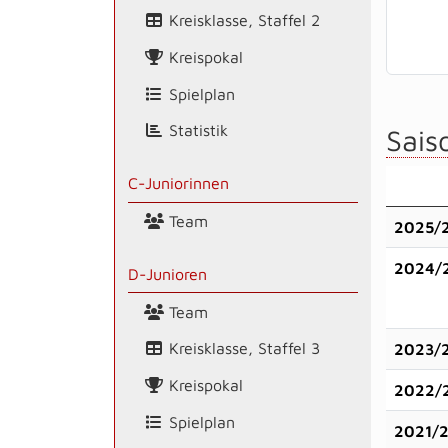
Kreisklasse, Staffel 2
Kreispokal
Spielplan
Statistik
Saiso
C-Juniorinnen
Team
2025/
2024/
D-Junioren
Team
Kreisklasse, Staffel 3
2023/
Kreispokal
2022/
Spielplan
2021/