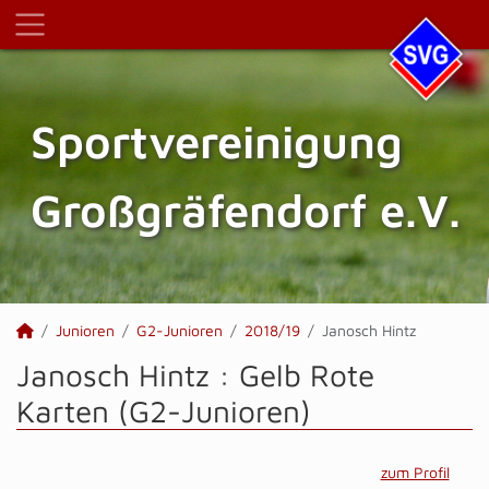
Sportvereinigung
Großgräfendorf e.V.
Junioren
G2-Junioren
2018/19
Janosch Hintz
Janosch Hintz : Gelb Rote
Karten (G2-Junioren)
zum Profil