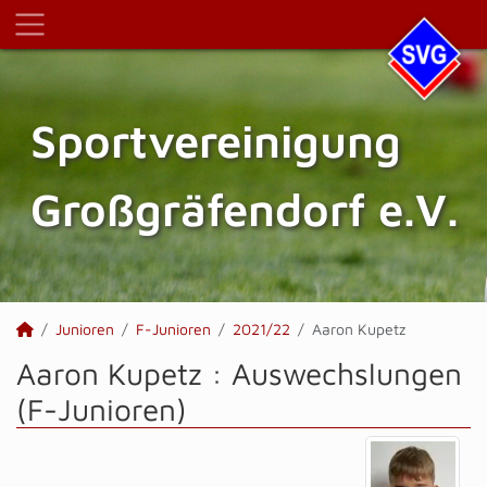
Sportvereinigung
Großgräfendorf e.V.
Junioren
F-Junioren
2021/22
Aaron Kupetz
Aaron Kupetz : Auswechslungen
(F-Junioren)