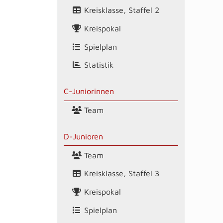
Kreisklasse, Staffel 2
Kreispokal
Spielplan
Statistik
C-Juniorinnen
Team
D-Junioren
Team
Kreisklasse, Staffel 3
Kreispokal
Spielplan