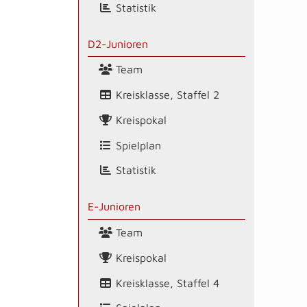
Statistik
D2-Junioren
Team
Kreisklasse, Staffel 2
Kreispokal
Spielplan
Statistik
E-Junioren
Team
Kreispokal
Kreisklasse, Staffel 4