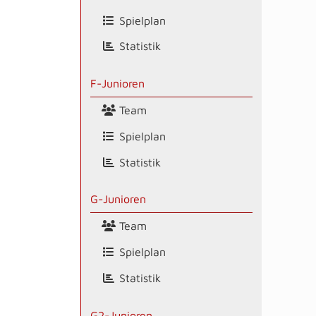
Spielplan
Statistik
F-Junioren
Team
Spielplan
Statistik
G-Junioren
Team
Spielplan
Statistik
G2-Junioren