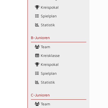
Kreispokal
Spielplan
Statistik
B-Junioren
Team
Kreisklasse
Kreispokal
Spielplan
Statistik
C-Junioren
Team