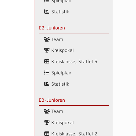
Spielplan
Statistik
E2-Junioren
Team
Kreispokal
Kreisklasse, Staffel 5
Spielplan
Statistik
E3-Junioren
Team
Kreispokal
Kreisklasse, Staffel 2