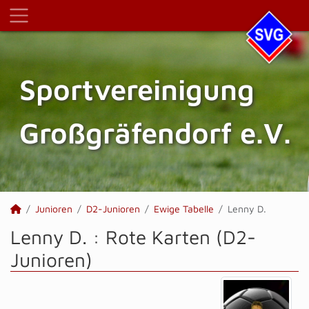
Sportvereinigung
Großgräfendorf e.V.
Junioren
D2-Junioren
Ewige Tabelle
Lenny D.
Lenny D. : Rote Karten (D2-
Junioren)