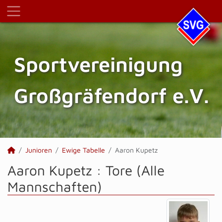
Sportvereinigung
Großgräfendorf e.V.
Junioren
Ewige Tabelle
Aaron Kupetz
Aaron Kupetz : Tore (Alle
Mannschaften)