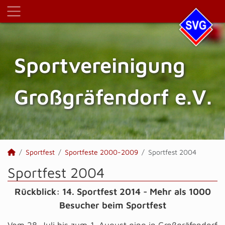
Sportvereinigung
Großgräfendorf e.V.
Sportfest
Sportfeste 2000-2009
Sportfest 2004
Sportfest 2004
Rückblick: 14. Sportfest 2014 - Mehr als 1000
Besucher beim Sportfest