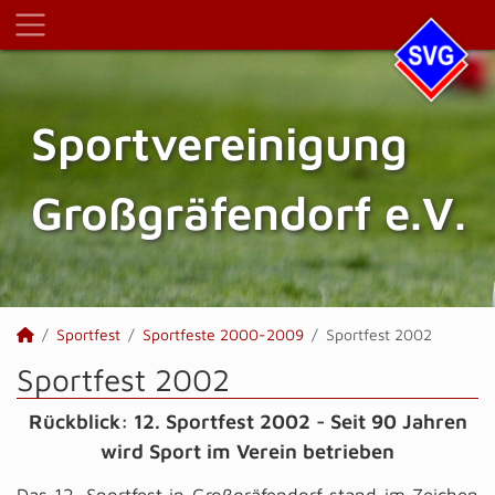
Sportvereinigung
Großgräfendorf e.V.
Sportfest
Sportfeste 2000-2009
Sportfest 2002
Sportfest 2002
Rückblick: 12. Sportfest 2002 - Seit 90 Jahren
wird Sport im Verein betrieben