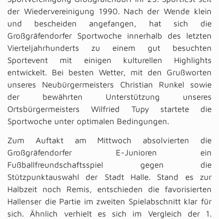
der Wiedervereinigung 1990. Nach der Wende klein
und bescheiden angefangen, hat sich die
Großgräfendorfer Sportwoche innerhalb des letzten
Vierteljahrhunderts zu einem gut besuchten
Sportevent mit einigen kulturellen Highlights
entwickelt. Bei besten Wetter, mit den Grußworten
unseres Neubürgermeisters Christian Runkel sowie
der bewährten Unterstützung unseres
Ortsbürgermeisters Wilfried Tupy startete die
Sportwoche unter optimalen Bedingungen.
Zum Auftakt am Mittwoch absolvierten die
Großgräfendorfer E-Junioren ein
Fußballfreundschaftsspiel gegen die
Stützpunktauswahl der Stadt Halle. Stand es zur
Halbzeit noch Remis, entschieden die favorisierten
Hallenser die Partie im zweiten Spielabschnitt klar für
sich. Ähnlich verhielt es sich im Vergleich der 1.