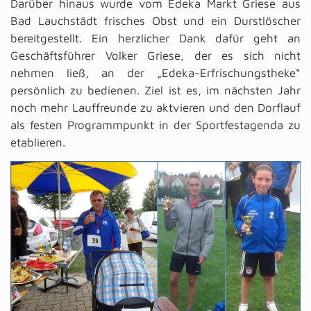
Darüber hinaus wurde vom Edeka Markt Griese aus
Bad Lauchstädt frisches Obst und ein Durstlöscher
bereitgestellt. Ein herzlicher Dank dafür geht an
Geschäftsführer Volker Griese, der es sich nicht
nehmen ließ, an der „Edeka-Erfrischungstheke“
persönlich zu bedienen. Ziel ist es, im nächsten Jahr
noch mehr Lauffreunde zu aktvieren und den Dorflauf
als festen Programmpunkt in der Sportfestagenda zu
etablieren.