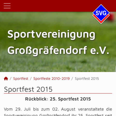
Sportvereinigung
Großgräfendorf e.V.
Sportfest
Sportfeste 2010-2019
Sportfest 2015
Sportfest 2015
Rückblick: 25. Sportfest 2015
Vom 29. Juli bis zum 02. August veranstaltete die
Sportvereinigung Großgräfendorf ihr 25. Sportfest seit